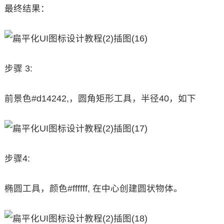
最终结果：
步骤 3:
前景色#d14242,，圆角矩形工具，半径40，如下
步骤4:
椭圆工具，颜色#ffffff, 在中心创建圆状物体。