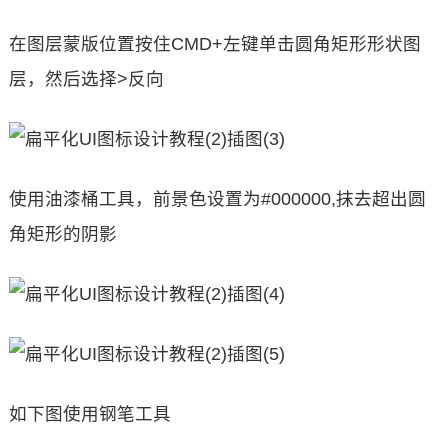
在图层蒙版位置按住CMD+左键单击圆角矩形形状图
层，然后选择>反向
使用油漆桶工具，前景色设置为#000000,抹去超出圆
角矩形的阴影
如下图使用钢笔工具