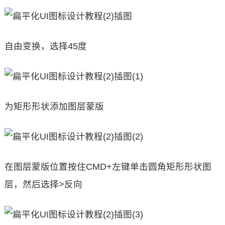
自由变换，选择45度
为矩形形状添加图层蒙版
在图层蒙版位置按住CMD+左键单击圆角矩形形状图
层，然后选择>反向