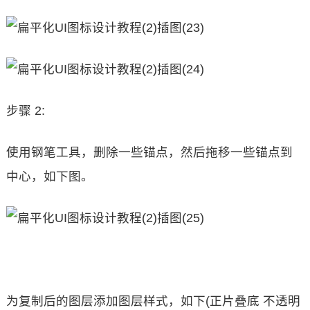
步骤 2:
使用钢笔工具，删除一些锚点，然后拖移一些锚点到
中心，如下图。
为复制后的图层添加图层样式，如下(正片叠底 不透明