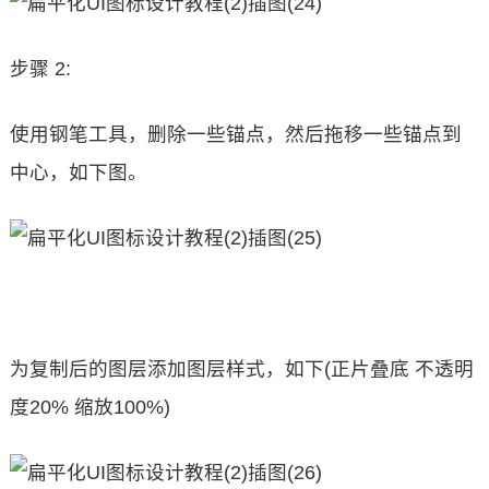
步骤 2:
使用钢笔工具，删除一些锚点，然后拖移一些锚点到
中心，如下图。
为复制后的图层添加图层样式，如下(正片叠底 不透明
度20% 缩放100%)