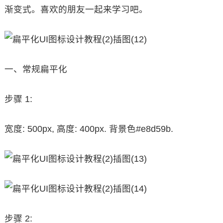
渐变式。喜欢的朋友一起来学习吧。
一、常规扁平化
步骤 1:
宽度: 500px, 高度: 400px. 背景色#e8d59b.
步骤 2: