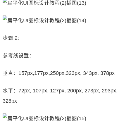
步骤 2:
参考线设置：
垂直：157px,177px,250px,323px, 343px, 378px
水平：72px, 107px, 127px, 200px, 273px, 293px,
328px