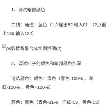
1、调试暗部颜色
曲线：通道：蓝色（1点输出52 输入0）（2点输
出135 输入122）
2、调试叶子的颜色和暗部颜色加深
可选颜色：颜色：绿色（青色-100% ，洋
红-100% ，黄色+100%）
颜色：黑色（青色-31%，洋红-13，黄色-13）