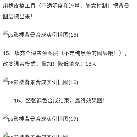
用橡皮檫工具（不透明度和流量，随意控制）把背景
图层擦出来！
15、填充个深灰色图层（不是纯黑色的图层哦！），
改变混合模式：叠加！降低填充：15%
16、整张调色合成结束，最终效果图！