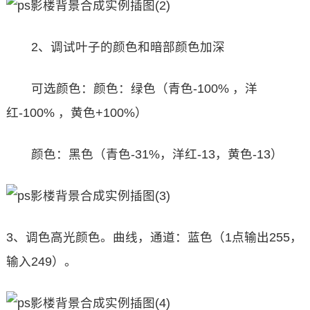
2、调试叶子的颜色和暗部颜色加深
可选颜色：颜色：绿色（青色-100% ，洋
红-100% ，黄色+100%）
颜色：黑色（青色-31%，洋红-13，黄色-13）
3、调色高光颜色。曲线，通道：蓝色（1点输出255，
输入249）。