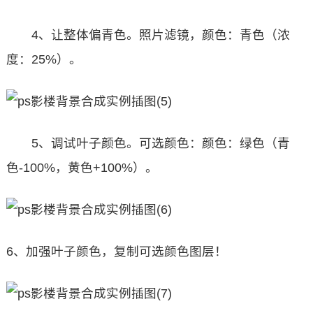
4、让整体偏青色。照片滤镜，颜色：青色（浓
度：25%）。
5、调试叶子颜色。可选颜色：颜色：绿色（青
色-100%，黄色+100%）。
6、加强叶子颜色，复制可选颜色图层！