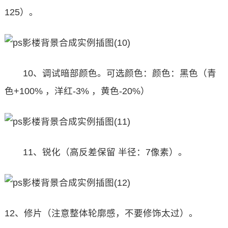
125）。
10、调试暗部颜色。可选颜色：颜色：黑色（青
色+100% ，洋红-3% ，黄色-20%）
11、锐化（高反差保留 半径：7像素）。
12、修片（注意整体轮廓感，不要修饰太过）。