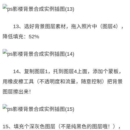
13、选好背景图层素材，拖入照片中（图层4），
降低填充：52%
14、复制图层1，托到图层4上面，添加个蒙板，
用橡皮檫工具（不透明度和流量，随意控制）把背景
图层擦出来！
15、填充个深灰色图层（不是纯黑色的图层哦！），