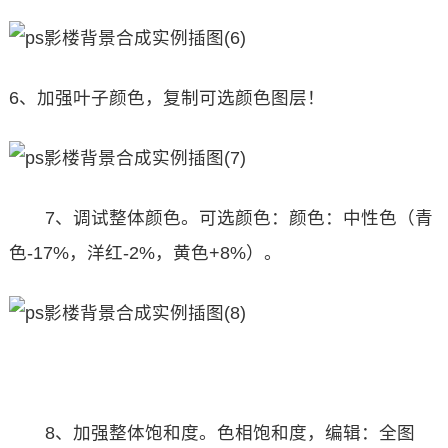
6、加强叶子颜色，复制可选颜色图层！
7、调试整体颜色。可选颜色：颜色：中性色（青
色-17%，洋红-2%，黄色+8%）。
8、加强整体饱和度。色相饱和度，编辑：全图