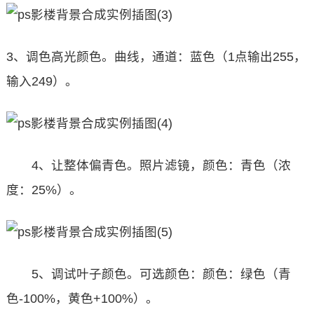
3、调色高光颜色。曲线，通道：蓝色（1点输出255，
输入249）。
4、让整体偏青色。照片滤镜，颜色：青色（浓
度：25%）。
5、调试叶子颜色。可选颜色：颜色：绿色（青
色-100%，黄色+100%）。