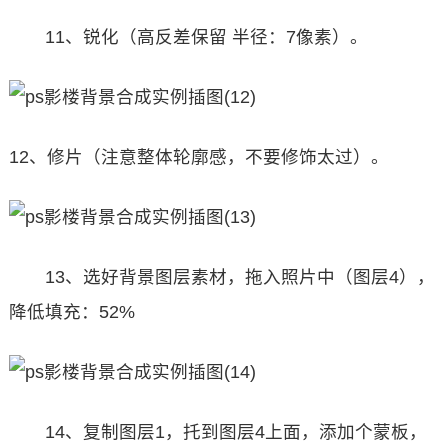
11、锐化（高反差保留 半径：7像素）。
12、修片（注意整体轮廓感，不要修饰太过）。
13、选好背景图层素材，拖入照片中（图层4），
降低填充：52%
14、复制图层1，托到图层4上面，添加个蒙板，