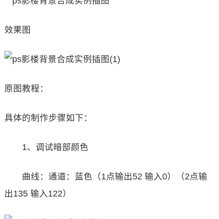
效果图
原图教程：
具体的制作步骤如下：
1、调试暗部颜色
曲线：通道：蓝色（1点输出52 输入0）（2点输
出135 输入122）