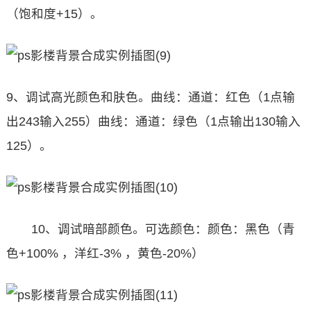
（饱和度+15）。
9、调试高光颜色和肤色。曲线：通道：红色（1点输
出243输入255）曲线：通道：绿色（1点输出130输入
125）。
10、调试暗部颜色。可选颜色：颜色：黑色（青
色+100% ，洋红-3% ，黄色-20%）