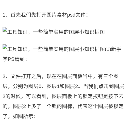
1、首先我们先打开图片素材psd文件：
新手
学PS请到：
2、文件打开之后，现在在图层面板当中，有三个图
层，分别为图层0、图层1和图层2。当我们点击到图层
2的时候，可以看到，图层面板上的锁定按钮是按下去
的，图层2上多了一个锁的图标，代表这个图层被锁定
了，如图所示：