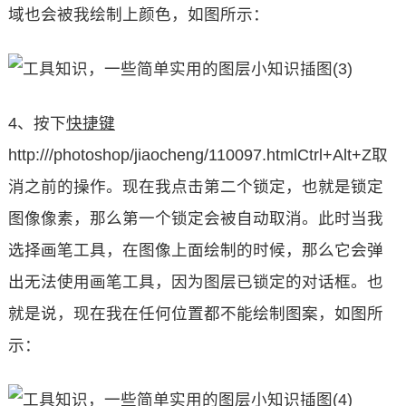
域也会被我绘制上颜色，如图所示：
4、按下
快捷键
http:///photoshop/jiaocheng/110097.htmlCtrl+Alt+Z取
消之前的操作。现在我点击第二个锁定，也就是锁定
图像像素，那么第一个锁定会被自动取消。此时当我
选择画笔工具，在图像上面绘制的时候，那么它会弹
出无法使用画笔工具，因为图层已锁定的对话框。也
就是说，现在我在任何位置都不能绘制图案，如图所
示：