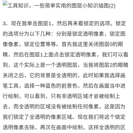
3、现在我单击图层1，然后再来看锁定的选项。锁定
的选项分为以下几种：分别是锁定透明像素，锁定图
像像素，锁定位置等等。首先我这里关闭图层0的眼
睛，然后在图层1上面点击锁定透明像素，我们可以看
到，这个实际上是一个透明图层，当我将图层2的眼睛
关闭之后，它的背景是全透明的，此时如果我选择画
笔工具，选择一种蓝色的前景色，然后在画面当中进
行绘制，可以看到，只有非透明区域才会被绘制上
去，而全透明的区域没有被绘制任何像素，这是因为
我们锁定了全透明的像素区域。现在我们将这个锁定
透明像素去除，再次在画面中绘制，这样全透明的区