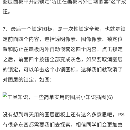
图层面板中开启锁定“防止在画板内外自动嵌套”这个按
钮。
7、最后一个锁定图标，是一次性锁定全部，也就是锁
定前面四个内容，包括透明像素、图像像素、锁定位
置和防止在画板内外自动嵌套这四个内容。点击锁定
之后，前面四个按钮全部变成灰色，如果要取消图层
的锁定，可以单击这个小锁图标，这样我们就取消了
对图层的锁定，如图：
没有想到每天用的图层面板上还有这么多意思吧，PS
有很多东西都需要我们去探索，相信同学们会更加喜