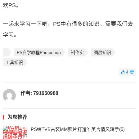
欢PS。
一起来学习一下吧，PS中有很多的知识，需要我们去
学习。
PS自学教程Photoshop
制作实
图层知识
工具知识
4
赞
作者:
791650988
为您推荐
PS给TVB古装MM照片打造唯美言情风转手(5)