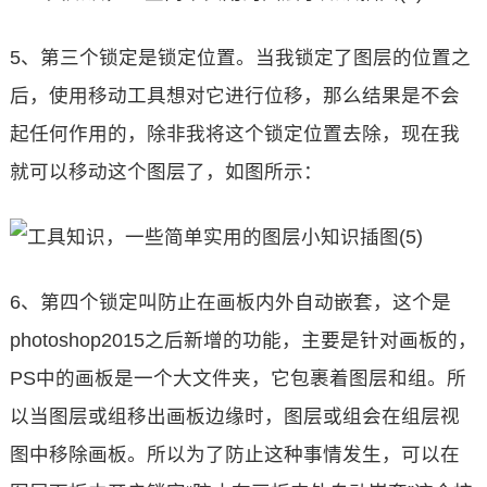
5、第三个锁定是锁定位置。当我锁定了图层的位置之
后，使用移动工具想对它进行位移，那么结果是不会
起任何作用的，除非我将这个锁定位置去除，现在我
就可以移动这个图层了，如图所示：
6、第四个锁定叫防止在画板内外自动嵌套，这个是
photoshop2015之后新增的功能，主要是针对画板的，
PS中的画板是一个大文件夹，它包裹着图层和组。所
以当图层或组移出画板边缘时，图层或组会在组层视
图中移除画板。所以为了防止这种事情发生，可以在