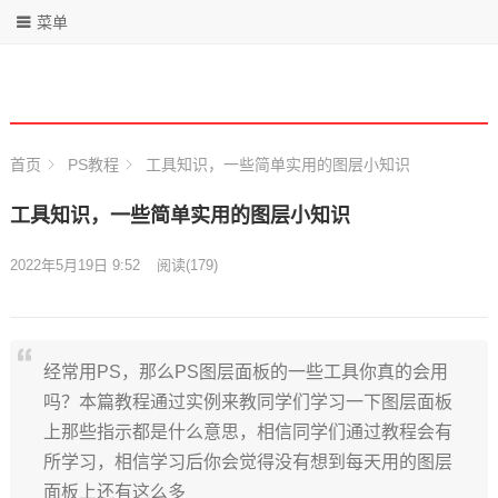
菜单
首页
PS教程
工具知识，一些简单实用的图层小知识
工具知识，一些简单实用的图层小知识
2022年5月19日 9:52
阅读
(179)
经常用PS，那么PS图层面板的一些工具你真的会用
吗？本篇教程通过实例来教同学们学习一下图层面板
上那些指示都是什么意思，相信同学们通过教程会有
所学习，相信学习后你会觉得没有想到每天用的图层
面板上还有这么多