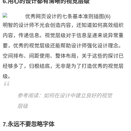
6.用心的设计都有清晰的视觉层级
明智的设计师不光会创造内容，还知道如何高效组织
内容，传递信息。视觉层级对于信息呈递来说异常重
要，优秀的视觉层级还能帮助设计师强化设计理念。
空间排布、间距使用、整体布局，关于这些的探讨已
经够多了，归根结底，无非是为了打造优秀的视觉层
级。
参考阅读：如何在设计中建立良好的视觉
层级
7.永远不要忽略字体