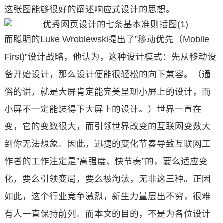
这张图能够很好的阐述响应式设计的思想。
而聪明的Luke Wroblewski提出了”移动优先（Mobile
First)”设计战略，他认为，这种设计模式：先从移动设
备开始设计，那么设计便能很轻松的向下兼容。（通
俗的讲，就是大屏肯定能完美呈现小屏上的设计，而
小屏不一定能装得下大屏上的设计。）世界一直在
变，它的变数很大，而引领世界改变的互联网变数大
到你无法想象。因此，迅捷的变化节奏导致互联网工
作者的工作注定是”高强度、快节奏”的，要么适应变
化，要么引领变局，要么被淘汰，无非这三种。正因
如此，这个行业竞争激烈，新生力量层出不穷，很难
有人一直保持前列。而本文的目的，不是为各位设计