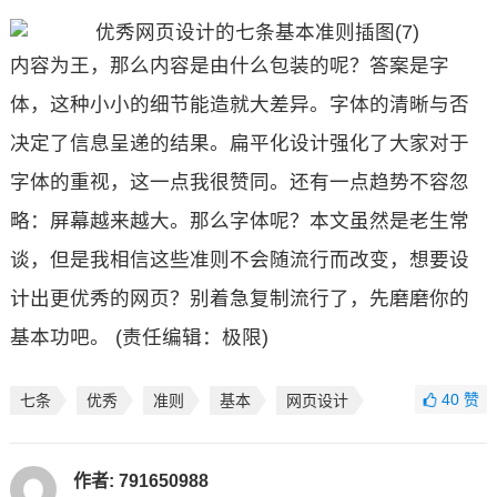
内容为王，那么内容是由什么包装的呢？答案是字
体，这种小小的细节能造就大差异。字体的清晰与否
决定了信息呈递的结果。扁平化设计强化了大家对于
字体的重视，这一点我很赞同。还有一点趋势不容忽
略：屏幕越来越大。那么字体呢？本文虽然是老生常
谈，但是我相信这些准则不会随流行而改变，想要设
计出更优秀的网页？别着急复制流行了，先磨磨你的
基本功吧。 (责任编辑：极限)
40
赞
七条
优秀
准则
基本
网页设计
作者:
791650988