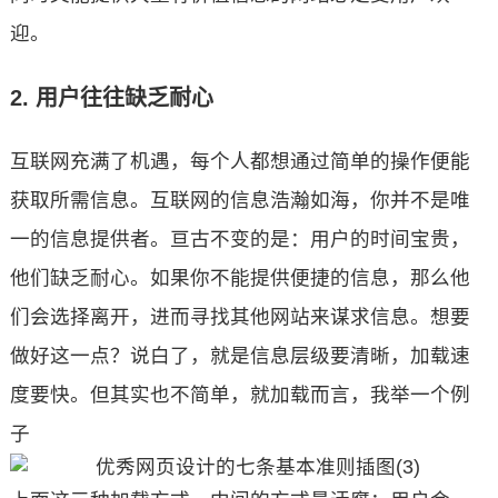
迎。
2. 用户往往缺乏耐心
互联网充满了机遇，每个人都想通过简单的操作便能
获取所需信息。互联网的信息浩瀚如海，你并不是唯
一的信息提供者。亘古不变的是：用户的时间宝贵，
他们缺乏耐心。如果你不能提供便捷的信息，那么他
们会选择离开，进而寻找其他网站来谋求信息。想要
做好这一点？说白了，就是信息层级要清晰，加载速
度要快。但其实也不简单，就加载而言，我举一个例
子