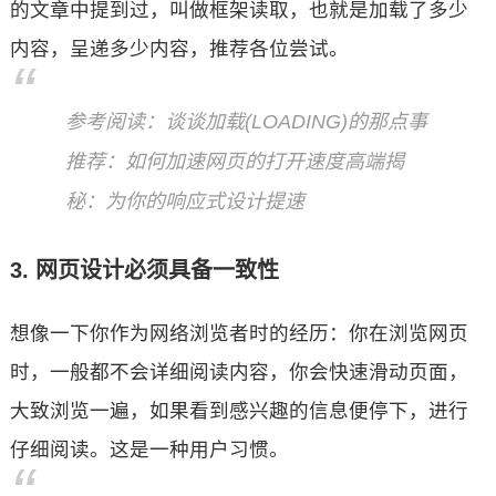
的文章中提到过，叫做框架读取，也就是加载了多少
内容，呈递多少内容，推荐各位尝试。
参考阅读：谈谈加载(LOADING)的那点事
推荐：如何加速网页的打开速度高端揭
秘：为你的响应式设计提速
3. 网页设计必须具备一致性
想像一下你作为网络浏览者时的经历：你在浏览网页
时，一般都不会详细阅读内容，你会快速滑动页面，
大致浏览一遍，如果看到感兴趣的信息便停下，进行
仔细阅读。这是一种用户习惯。