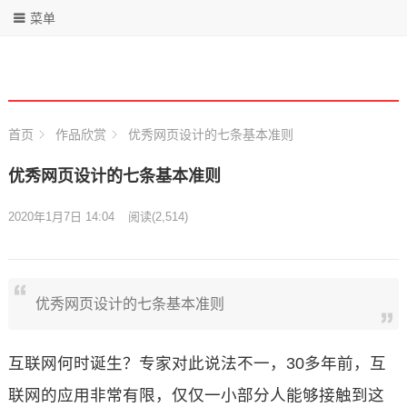
菜单
首页
作品欣赏
优秀网页设计的七条基本准则
优秀网页设计的七条基本准则
2020年1月7日 14:04
阅读
(2,514)
优秀网页设计的七条基本准则
互联网何时诞生？专家对此说法不一，30多年前，互
联网的应用非常有限，仅仅一小部分人能够接触到这