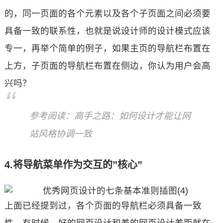
的，同一页面的各个元素以及各个子页面之间必须要
具备一致的联系性，也就是说设计师的设计模式应该
专一，再举个简单的例子，如果主页的导航栏布置在
上方，子页面的导航栏布置在侧边，你认为用户会高
兴吗？
参考阅读：高手之路：如何设计才能让网
站风格协调一致
4.将导航菜单作为交互的”核心”
上面已经提到过，各个页面的导航栏必须具备一致