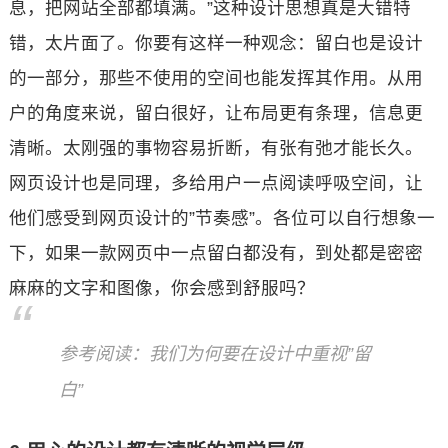
息，把网站全部都填满。”这种设计思想真是大错特
错，太片面了。你要有这样一种观念：留白也是设计
的一部分，那些不使用的空间也能发挥其作用。从用
户的角度来说，留白很好，让布局更有条理，信息更
清晰。太刚强的事物容易折断，有张有弛才能长久。
网页设计也是同理，多给用户一点阅读呼吸空间，让
他们感受到网页设计的”节奏感”。各位可以自行想象一
下，如果一款网页中一点留白都没有，到处都是密密
麻麻的文字和图像，你会感到舒服吗？
参考阅读：我们为何要在设计中重视”留
白”