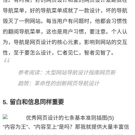
性。有时候，好的网页设计和差的网页设计差距就在
导航菜单，好的导航菜单成就了一款设计，坏的导航
毁灭了一例网站。每当用户有问题时，他都会习惯性
的翻阅导航菜单，这也是用户习惯，要注意。个人认
为，导航是网页设计的核心元素，影响到网站的交互
性，至于要怎么设计，仁者见仁，智者见智了。
参考阅读：大型网站导航设计指南网页新
趋势：革命性的创新网页导航设计
5. 留白和信息同样重要
“内容为王”、”内容至上”是吗？那我就提供大量丰富信