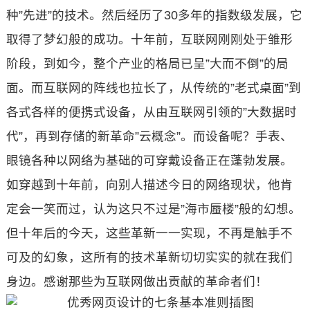
种”先进”的技术。然后经历了30多年的指数级发展，它
取得了梦幻般的成功。十年前，互联网刚刚处于雏形
阶段，到如今，整个产业的格局已呈”大而不倒”的局
面。而互联网的阵线也拉长了，从传统的”老式桌面”到
各式各样的便携式设备，从由互联网引领的”大数据时
代”，再到存储的新革命”云概念”。而设备呢？手表、
眼镜各种以网络为基础的可穿戴设备正在蓬勃发展。
如穿越到十年前，向别人描述今日的网络现状，他肯
定会一笑而过，认为这只不过是”海市蜃楼”般的幻想。
但十年后的今天，这些革新一一实现，不再是触手不
可及的幻象，这所有的技术革新切切实实的就在我们
身边。感谢那些为互联网做出贡献的革命者们！