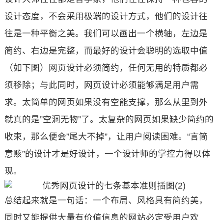
设计态度，不会采用极端的设计方式，他们的设计往
往是一种平衡之美。我们可以画出一个横轴，左边是
简约、右边是完整，而最好的设计会聪明的选取中值
（如下图）网页设计必须简约，任何无用的特质都必
须移除；与此同时，网页设计必须能够满足用户需
求。太简单的网页如果没有空能支撑，那么从里到外
就真的是”空洞无物”了。太复杂的网页如果缺少简约的
收束，那么便会”尾大不掉”，让用户阅读困难。“言简
意赅”的设计才是好设计，一个设计师的掌控力得以体
现。
总结起来就是一句话：一个布局、风格具有简约美，
同时又能提供大量有价值信息的网站必定受用户欢