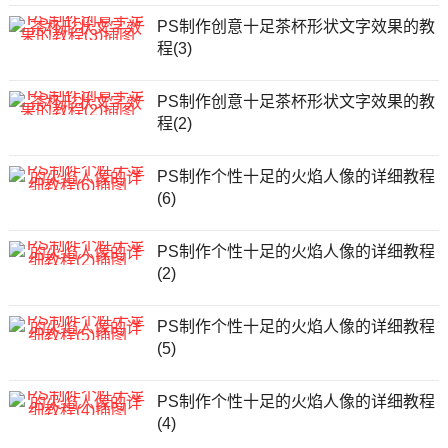
PS制作创意十足茶杯形状文字效果的教
程(3)
PS制作创意十足茶杯形状文字效果的教
程(2)
PS制作个性十足的火焰人像的详细教程
(6)
PS制作个性十足的火焰人像的详细教程
(2)
PS制作个性十足的火焰人像的详细教程
(5)
PS制作个性十足的火焰人像的详细教程
(4)