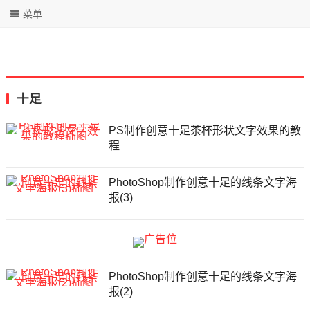
菜单
十足
PS制作创意十足茶杯形状文字效果的教
程
PhotoShop制作创意十足的线条文字海
报(3)
PhotoShop制作创意十足的线条文字海
报(2)